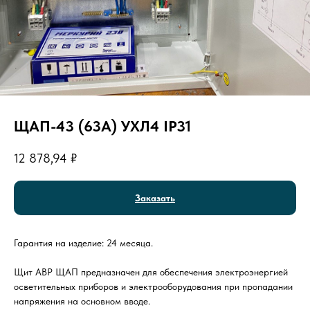
ЩАП-43 (63А) УХЛ4 IP31
12 878,94
₽
Заказать
Гарантия на изделие: 24 месяца.
Щит АВР ЩАП предназначен для обеспечения электроэнергией
осветительных приборов и электрооборудования при пропадании
напряжения на основном вводе.