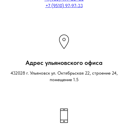
+7 (9510) 97-97-33
Адрес ульяновского офиса
432028 г. Ульяновск ул. Октябрьская 22, строение 24,
помещение 1.5