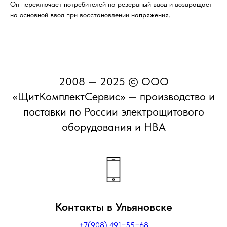
Он переключает потребителей на резервный ввод и возвращает
на основной ввод при восстановлении напряжения.
2008 — 2025 © ООО
«ЩитКомплектСервис» — производство и
поставки по России электрощитового
оборудования и НВА
Контакты в Ульяновске
+7(908) 491−55−68