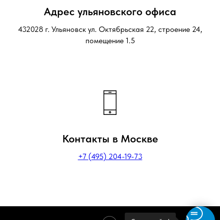
Адрес ульяновского офиса
432028 г. Ульяновск ул. Октябрьская 22, строение 24,
помещение 1.5
Контакты в Москве
+7 (495) 204-19-73