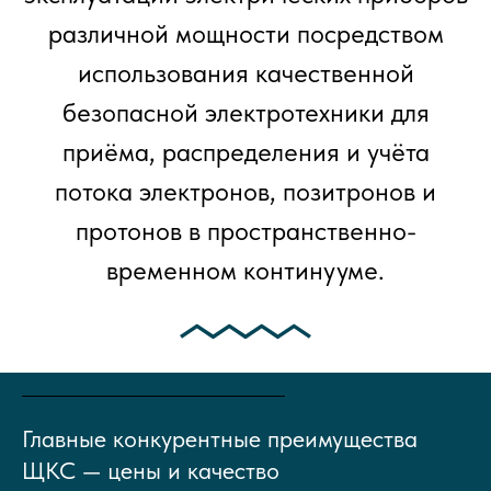
различной мощности посредством
использования качественной
безопасной электротехники для
приёма, распределения и учёта
потока электронов, позитронов и
протонов в пространственно-
временном континууме.
Главные конкурентные преимущества
ЩКС — цены и качество