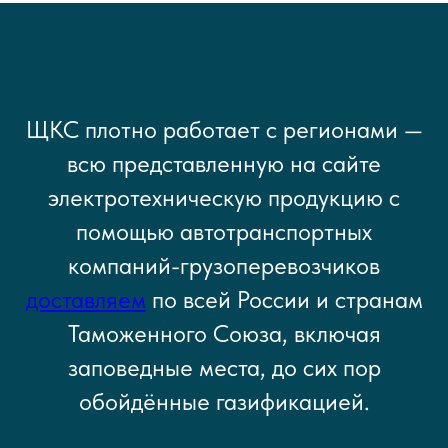
ЩКС плотно работает с регионами —
всю представленную на сайте
электротехническую продукцию с
помощью автотранспортных
компаний-грузоперевозчиков
доставляем
по всей России и странам
Таможенного Союза, включая
заповедные места, до сих пор
обойдённые газификацией.