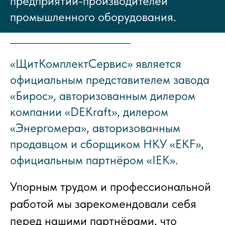
предприятий-производителей
промышленного оборудования.
«ЩитКомплектСервис» является
официальным представителем завода
«Бирос», авторизованным дилером
компании «DEKraft», дилером
«Энергомера», авторизованным
продавцом и сборщиком НКУ «EKF»,
официальным партнёром «IEK».
Упорным трудом и профессиональной
работой мы зарекомендовали себя
перед нашими партнёрами, что