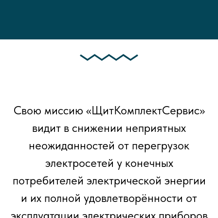
Свою миссию «ЩитКомплектСервис»
видит в снижении неприятных
неожиданностей от перегрузок
электросетей у конечных
потребителей электрической энергии
и их полной удовлетворённости от
эксплуатации электрических приборов