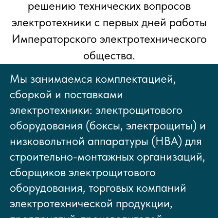
решению технических вопросов
электротехники с первых дней работы
Императорского электротехнического
общества.
Мы занимаемся комплектацией,
сборкой и поставками
электротехники: электрощитового
оборудования (боксы, электрощиты) и
низковольтной аппаратуры (НВА) для
строительно-монтажных организаций,
сборщиков электрощитового
оборудования, торговых компаний
электротехнической продукции,