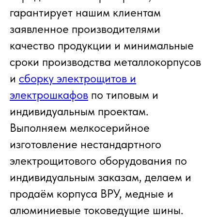
гарантирует нашим клиентам
заявленное производителями
качество продукции и минимальные
сроки производства металлокорпусов
и
сборку электрощитов и
электрошкафов
по типовым и
индивидуальным проектам.
Выполняем мелкосерийное
изготовление нестандартного
электрощитового оборудования по
индивидуальным заказам, делаем и
продаём корпуса ВРУ, медные и
алюминиевые токоведущие шины.