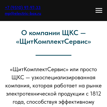
+7 (9510) 97-97-33
mp@electric-box.ru
О компании ЩКС —
«ЩитКомплектСервис»
«ЩитКомплектСервис» или просто
ЩКС — узкоспециализированная
компания, которая работает на рынке
электротехнической продукции с 1812
года, способствуя эффективному