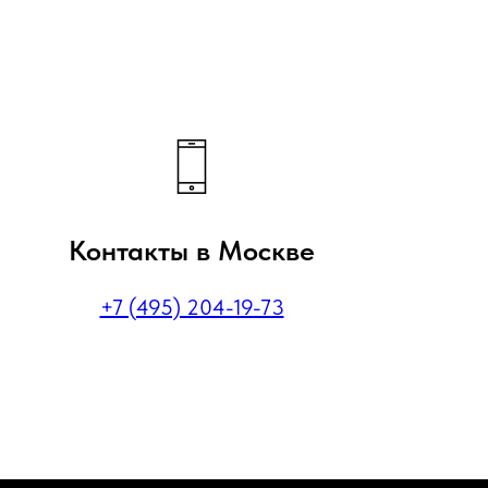
Контакты в Москве
+7 (495) 204-19-73