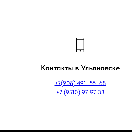
Контакты в Ульяновске
+7(908) 491−55−68
+7 (9510) 97-97-33