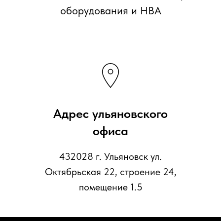
оборудования и НВА
Адрес ульяновского
офиса
432028 г. Ульяновск ул.
Октябрьская 22, строение 24,
помещение 1.5