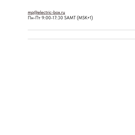
mp@electric-box.ru
Пн-Пт 9:00-17:30 SAMT (MSK+1)