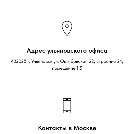
Адрес ульяновского офиса
432028 г. Ульяновск ул. Октябрьская 22, строение 24,
помещение 1.5
Контакты в Москве