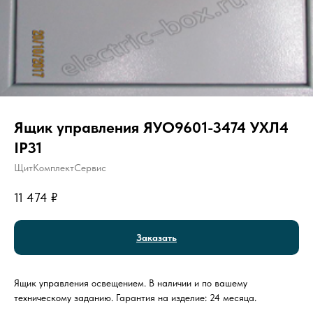
Ящик управления ЯУО9601-3474 УХЛ4
IP31
ЩитКомплектСервис
11 474
₽
Заказать
Ящик управления освещением. В наличии и по вашему
техническому заданию. Гарантия на изделие: 24 месяца.