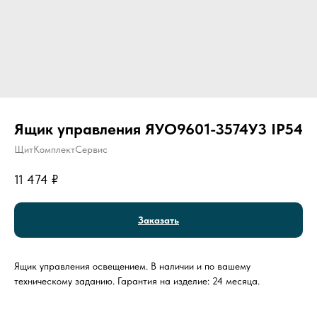
Ящик управления ЯУО9601-3574У3 IP54
ЩитКомплектСервис
11 474
₽
Заказать
Ящик управления освещением. В наличии и по вашему
техническому заданию. Гарантия на изделие: 24 месяца.