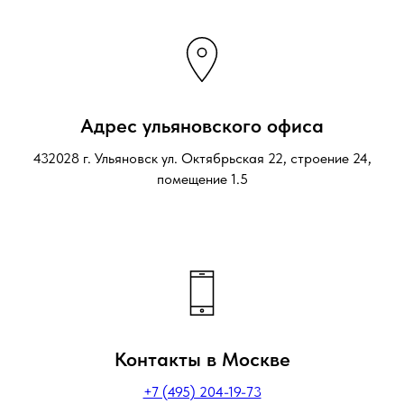
Адрес ульяновского офиса
432028 г. Ульяновск ул. Октябрьская 22, строение 24,
помещение 1.5
Контакты в Москве
+7 (495) 204-19-73